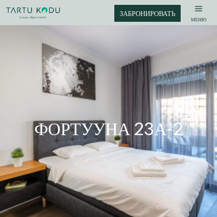
ЗАБРОНИРОВАТЬ
МЕНЮ
ФОРТУУНА 23А-2